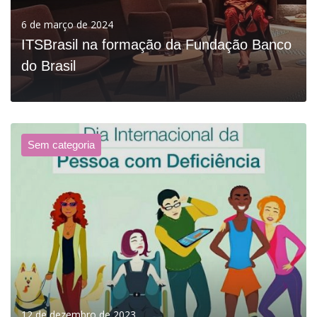
6 de março de 2024
ITSBrasil na formação da Fundação Banco
do Brasil
Sem categoria
VER MAIS
12 de dezembro de 2023