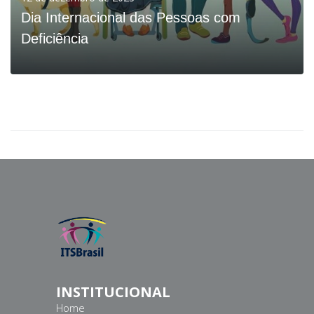
Dia Internacional das Pessoas com
Deficiência
VER MAIS
INSTITUCIONAL
Home