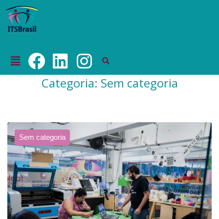
Categoria:
Sem categoria
Sem categoria