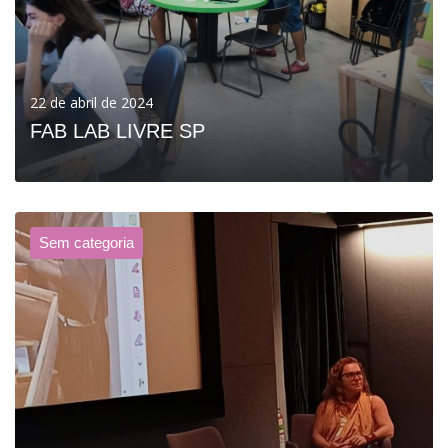
22 de abril de 2024
FAB LAB LIVRE SP
Sem categoria
VER MAIS