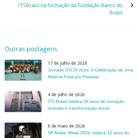
ITSBrasil na formação da Fundação Banco do
Brasil
Outras postagens
17 de julho de 2026
Jornada ITS 25 Anos: A Celebração de uma
História Feita por Pessoas
4 de julho de 2026
ITS Brasil celebra 25 anos de inovação,
inclusão e transformação social
6 de maio de 2026
SP Maker Week 2026 celebra 10 anos do