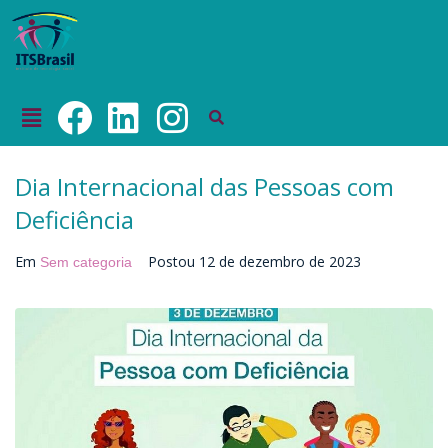
Dia Internacional das Pessoas com
Deficiência
Em
Postou
12 de dezembro de 2023
Sem categoria