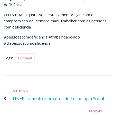
deficiência.
O ITS BRASIL junta-se a esta comemoração com o
compromisso de, sempre mais, trabalhar com as pessoas
com deficiência.
#pessoascomdeficiência #trabalhoapoiado
#diapessoacomdeficiência
Tags:
Principal
ANTERIOR
FINEP: fomento a projetos de Tecnologia Social
PRÓXIMO