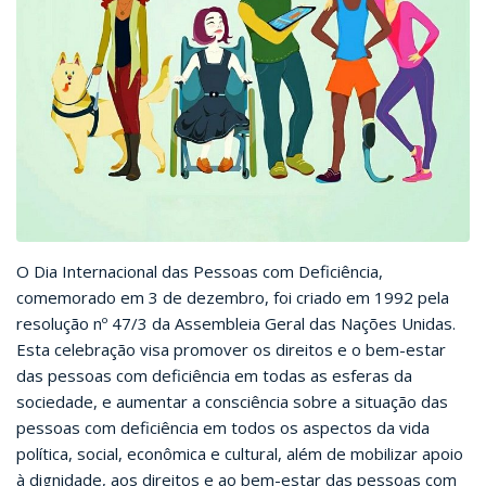
O Dia Internacional das Pessoas com Deficiência,
comemorado em 3 de dezembro, foi criado em 1992 pela
resolução nº 47/3 da Assembleia Geral das Nações Unidas.
Esta celebração visa promover os direitos e o bem-estar
das pessoas com deficiência em todas as esferas da
sociedade, e aumentar a consciência sobre a situação das
pessoas com deficiência em todos os aspectos da vida
política, social, econômica e cultural, além de mobilizar apoio
à dignidade, aos direitos e ao bem-estar das pessoas com