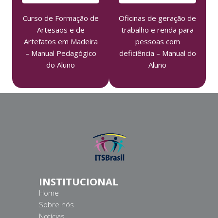
Curso de Formação de
Oficinas de geração de
Artesãos e de
trabalho e renda para
Artefatos em Madeira
pessoas com
– Manual Pedagógico
deficiência – Manual do
do Aluno
Aluno
INSTITUCIONAL
Home
Sobre nós
Notícias