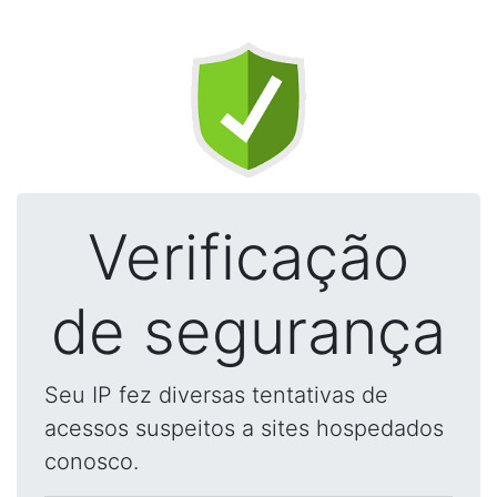
Verificação
de segurança
Seu IP fez diversas tentativas de
acessos suspeitos a sites hospedados
conosco.