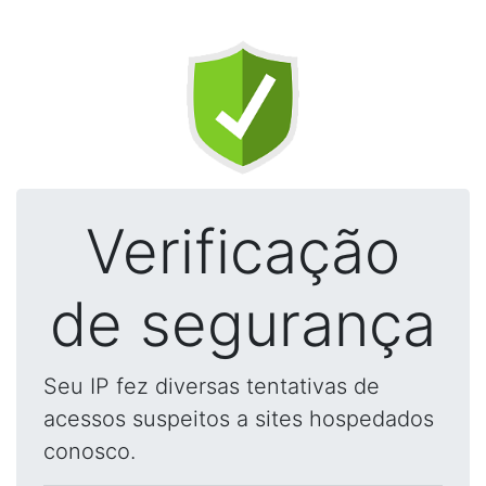
Verificação
de segurança
Seu IP fez diversas tentativas de
acessos suspeitos a sites hospedados
conosco.